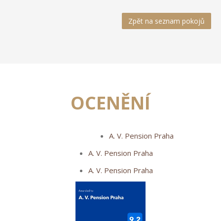
Zpět na seznam pokojů
OCENĚNÍ
A. V. Pension Praha
A. V. Pension Praha
A. V. Pension Praha