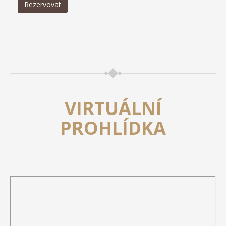
Rezervovat
VIRTUÁLNÍ
PROHLÍDKA