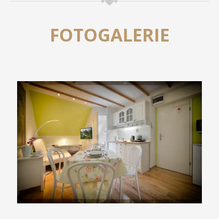
FOTOGALERIE