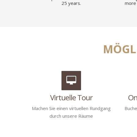
25 years.
more 
MÖGLI
Virtuelle Tour
On
Machen Sie einen virtuellen Rundgang
Buche
durch unsere Räume