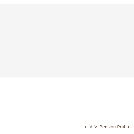
A. V. Pension Praha