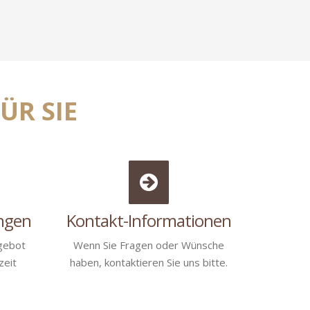
ÜR SIE
ungen
Kontakt-Informationen
gebot
Wenn Sie Fragen oder Wünsche
zeit
haben, kontaktieren Sie uns bitte.