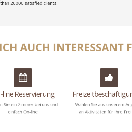
than 20000 satisfied clients.
CH AUCH INTERESSANT F
-line Reservierung
Freizeitbeschäftig
n Sie ein Zimmer bei uns und
Wählen Sie aus unserem An
einfach On-line
an Aktivitäten für Ihre Frei