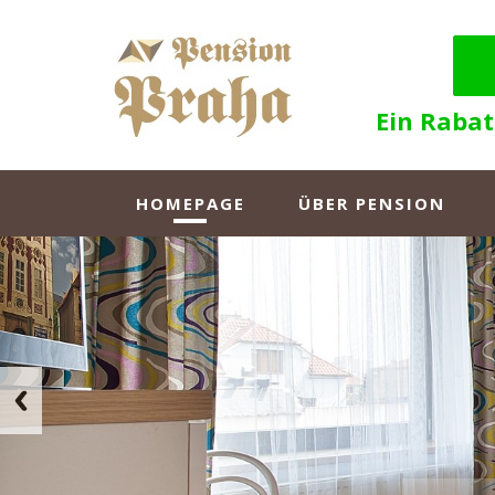
Ein Rabat
HOMEPAGE
ÜBER PENSION