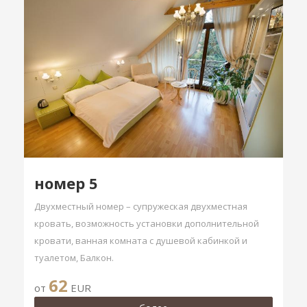
номер 5
Двухместный номер – супружеская двухместная
кровать, возможность установки дополнительной
кровати, ванная комната с душевой кабинкой и
туалетом, Балкон.
62
от
EUR