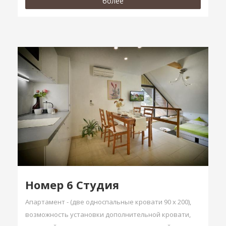
более
Hомер 6 Студия
Aпартамент - (две односпальные кровати 90 х 200),
возможность установки дополнительной кровати,