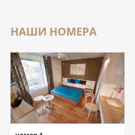
НАШИ НОМЕРА
номер 1