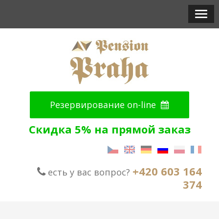
Резервирование on-line
Скидка 5% на прямой заказ
+420 603 164
есть у вас вопрос?
374