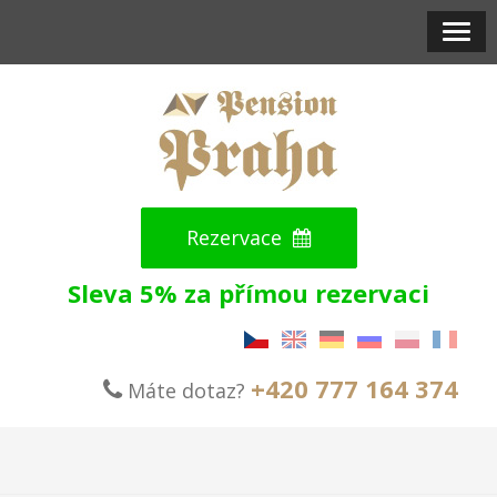
Rezervace
Sleva 5% za přímou rezervaci
+420 777 164 374
Máte dotaz?