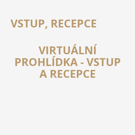
VSTUP, RECEPCE
VIRTUÁLNÍ
PROHLÍDKA - VSTUP
A RECEPCE