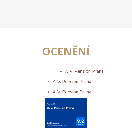
OCENĚNÍ
A. V. Pension Praha
A. V. Pension Praha
A. V. Pension Praha